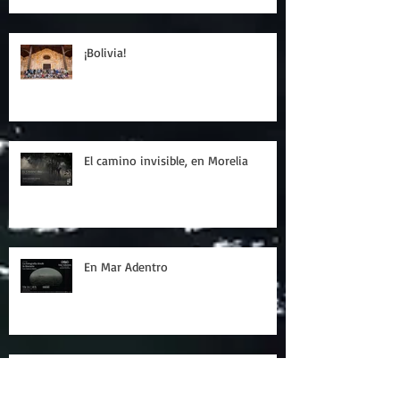
¡Bolivia!
El camino invisible, en Morelia
En Mar Adentro