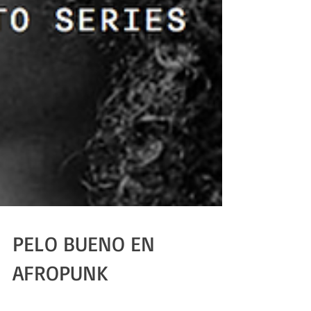
PELO BUENO EN
AFROPUNK