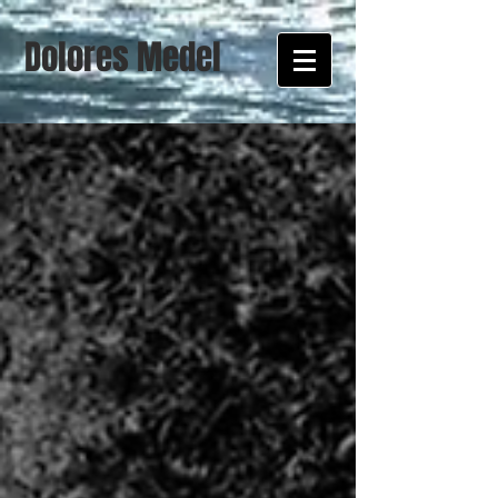
Dolores Medel