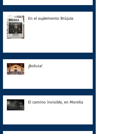
En el suplemento Brújula
¡Bolivia!
El camino invisible, en Morelia