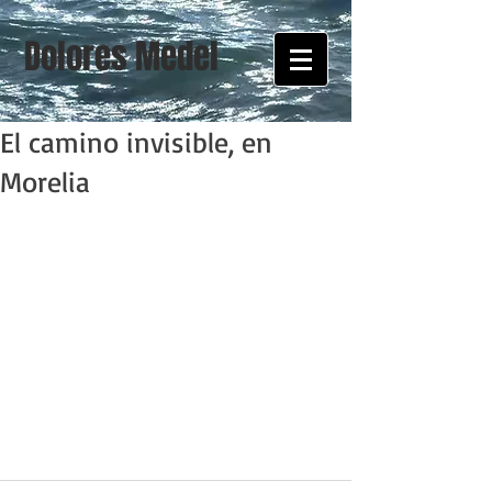
Dolores Medel
El camino invisible, en
Morelia