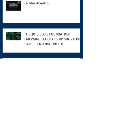
En Mar Adentro
THE 2018 LUCIE FOUNDATION
EMERGING SCHOLARSHIP SHORTLISTS
HAVE BEEN ANNOUNCED!
Enfoque Visual
PECDA 2018