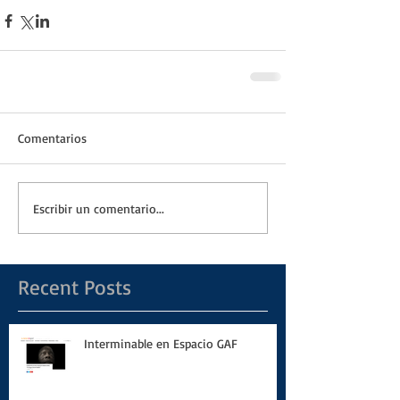
Comentarios
Escribir un comentario...
Recent Posts
Interminable en Espacio GAF