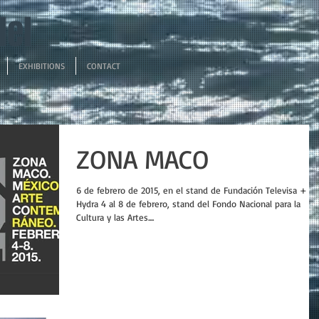
del
EXHIBITIONS
CONTACT
ZONA MACO
6 de febrero de 2015, en el stand de Fundación Televisa +
Hydra 4 al 8 de febrero, stand del Fondo Nacional para la
Cultura y las Artes....