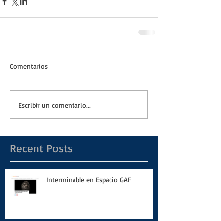
Comentarios
Escribir un comentario...
Recent Posts
Interminable en Espacio GAF