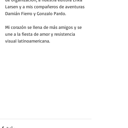
Larsen y a mis compañeros de aventuras 
Damián Fierro y Gonzalo Pardo. 
Mi corazón se llena de más amigos y se 
une a la fiesta de amor y resistencia 
visual latinoamericana.