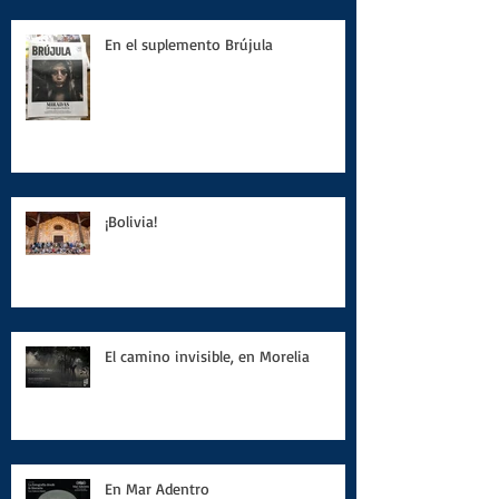
En el suplemento Brújula
¡Bolivia!
El camino invisible, en Morelia
En Mar Adentro