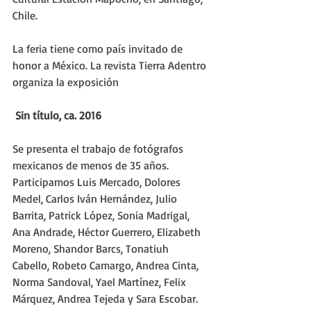
Chile.
La feria tiene como país invitado de 
honor a México. La revista Tierra Adentro 
organiza la exposición
Sin título, ca. 2016
Se presenta el trabajo de fotógrafos 
mexicanos de menos de 35 años. 
Participamos Luis Mercado, Dolores 
Medel, Carlos Iván Hernández, Julio 
Barrita, Patrick López, Sonia Madrigal, 
Ana Andrade, Héctor Guerrero, Elizabeth 
Moreno, Shandor Barcs, Tonatiuh 
Cabello, Robeto Camargo, Andrea Cinta, 
Norma Sandoval, Yael Martínez, Felix 
Márquez, Andrea Tejeda y Sara Escobar.