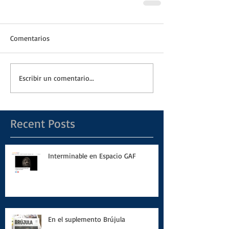
Comentarios
Escribir un comentario...
Recent Posts
Interminable en Espacio GAF
En el suplemento Brújula