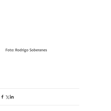
 Foto: Rodrigo Soberanes